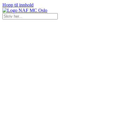
Hopp til innhold