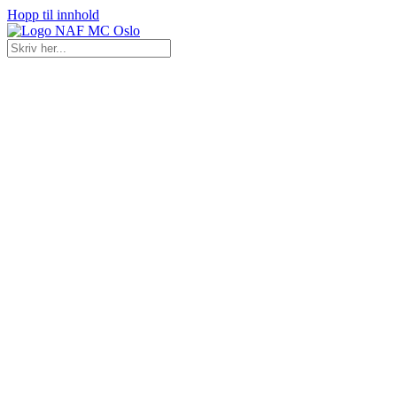
Hopp til innhold