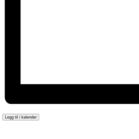
Legg til i kalender