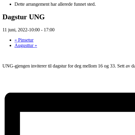
Dette arrangement har allerede funnet sted.
Dagstur UNG
11 juni, 2022-10:00
-
17:00
«
Pinsetur
Augusttur
»
UNG-gjengen inviterer til dagstur for deg mellom 16 og 33. Sett av 