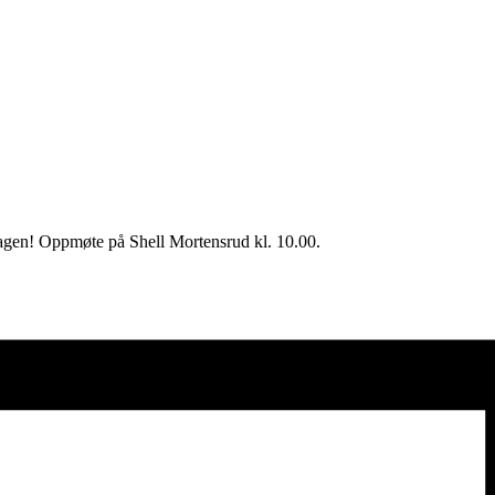
dagen! Oppmøte på Shell Mortensrud kl. 10.00.