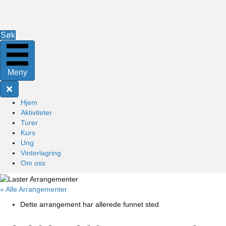
Søk
Meny
Hjem
Aktiviteter
Turer
Kurs
Ung
Vinterlagring
Om oss
« Alle Arrangementer
Dette arrangement har allerede funnet sted.