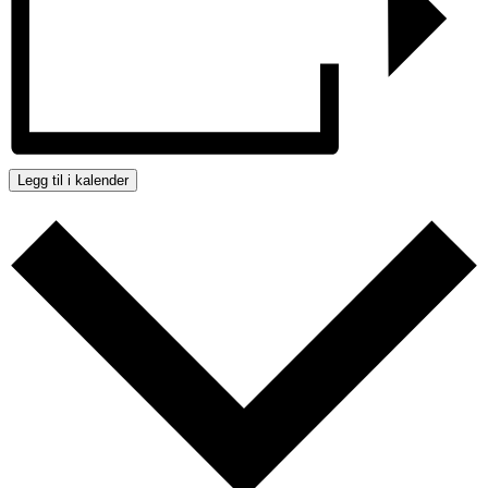
Legg til i kalender