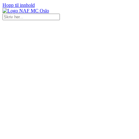
Hopp til innhold