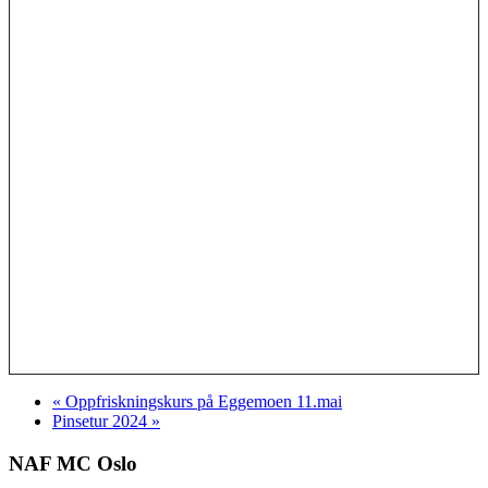
«
Oppfriskningskurs på Eggemoen 11.mai
Pinsetur 2024
»
NAF MC Oslo