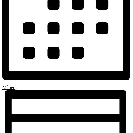
Måned