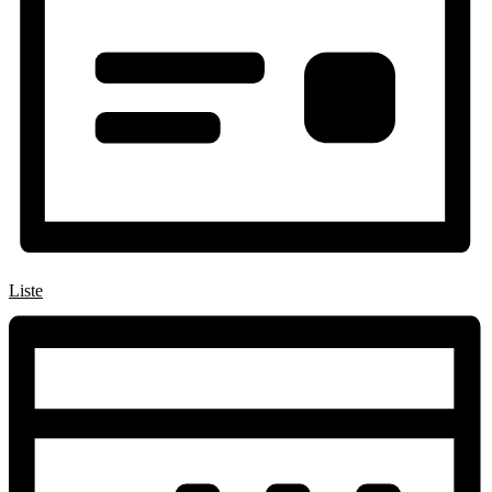
Liste