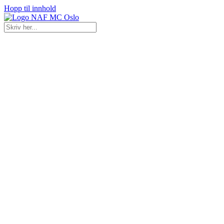
Hopp til innhold