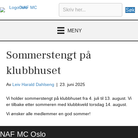
Søk
MENY
Sommerstengt på
klubbhuset
Av
Leiv Harald Dahlseng
|
23. juni 2025
Vi holder sommerstengt på klubbhuset fra 4. juli til 13. august. Vi
er tilbake etter sommeren med klubbkveld torsdag 14. august.
Vi ønsker alle medlemmer en god sommer!
NAF MC Oslo