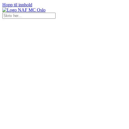
Hopp til innhold