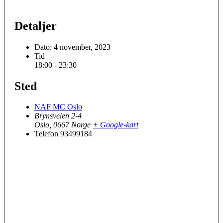
Detaljer
Dato:
4 november, 2023
Tid
18:00 - 23:30
Sted
NAF MC Oslo
Brynsveien 2-4
Oslo
,
0667
Norge
+ Google-kart
Telefon
93499184