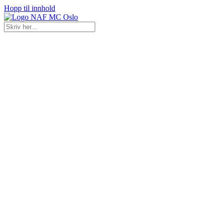
Hopp til innhold