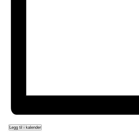
Legg til i kalender