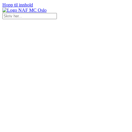
Hopp til innhold